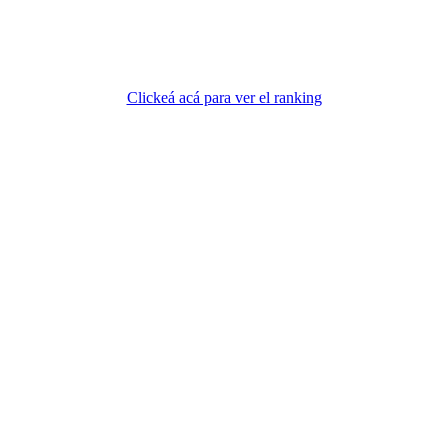
Clickeá acá para ver el ranking