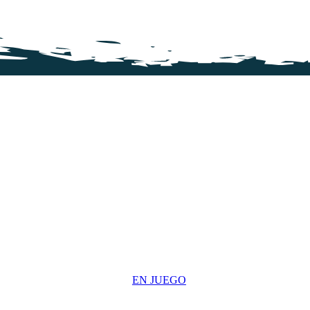
EN JUEGO