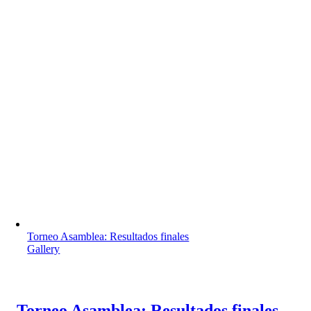
Torneo Asamblea: Resultados finales
Gallery
Torneo Asamblea: Resultados finales