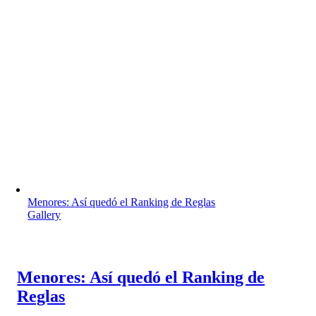
Menores: Así quedó el Ranking de Reglas
Gallery
Menores: Así quedó el Ranking de
Reglas