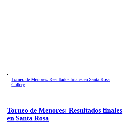
Torneo de Menores: Resultados finales en Santa Rosa
Gallery
Torneo de Menores: Resultados finales
en Santa Rosa