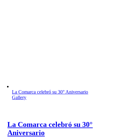
La Comarca celebró su 30° Aniversario
Gallery
La Comarca celebró su 30°
Aniversario