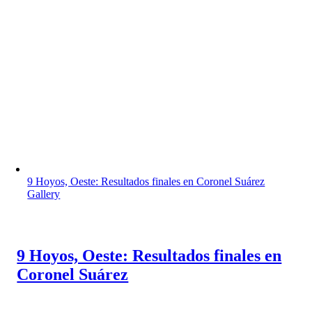
9 Hoyos, Oeste: Resultados finales en Coronel Suárez
Gallery
9 Hoyos, Oeste: Resultados finales en
Coronel Suárez