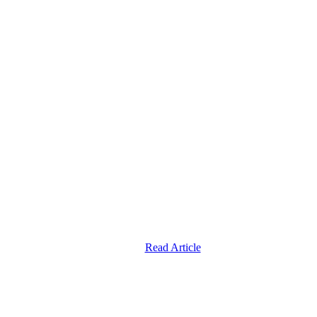
Read Article