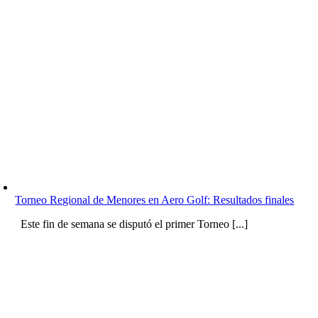
Torneo Regional de Menores en Aero Golf: Resultados finales
Este fin de semana se disputó el primer Torneo [...]