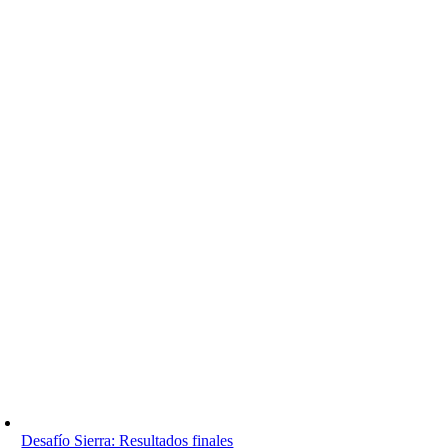
Desafío Sierra: Resultados finales